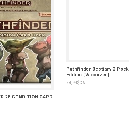
Pathfinder Bestiary 2 Pock
Edition (Vacouver)
24,99$CA
R 2E CONDITION CARD