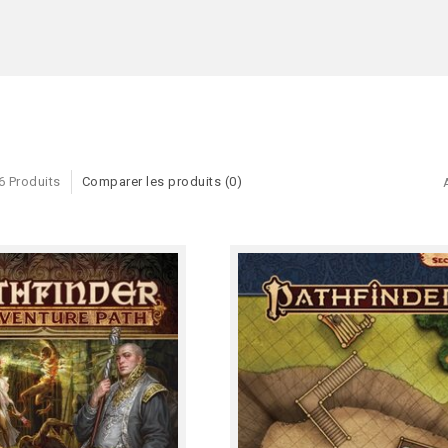
6 Produits
Comparer les produits (0)