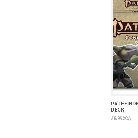
PATHFINDE
DECK
28,99$CA