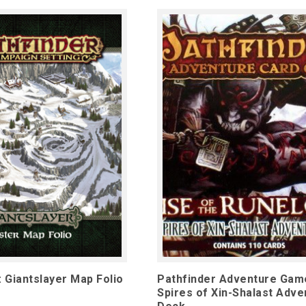
: Giantslayer Map Folio
Pathfinder Adventure Gam
Spires of Xin-Shalast Adve