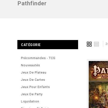
Pathfinder
2
CATÉGORIE
Précommandes - TCG
Nouveautés
Jeux De Plateau
Jeux De Cartes
Jeux Pour Enfants
Jeux De Party
Liquidation