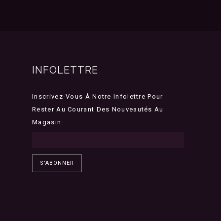
INFOLETTRE
Inscrivez-Vous À Notre Infolettre Pour
Rester Au Courant Des Nouveautés Au
Magasin:
S'ABONNER