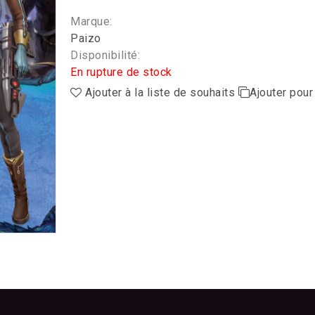
Marque:
Paizo
Disponibilité:
En rupture de stock
Ajouter à la liste de souhaits
Ajouter pou