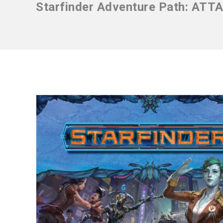
Starfinder Adventure Path: A