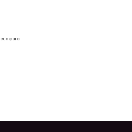
r comparer