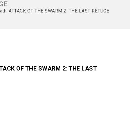
UGE
 Path: ATTACK OF THE SWARM 2: THE LAST REFUGE
ATTACK OF THE SWARM 2: THE LAST