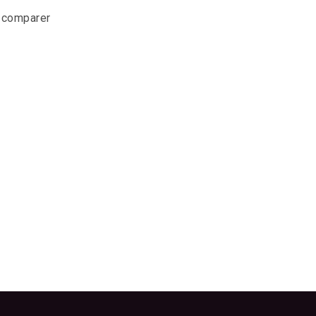
r comparer