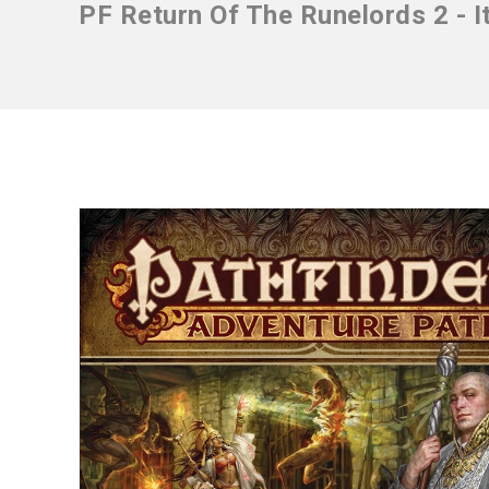
PF Return Of The Runelords 2 - 