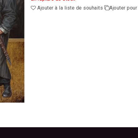
Ajouter à la liste de souhaits
Ajouter pou