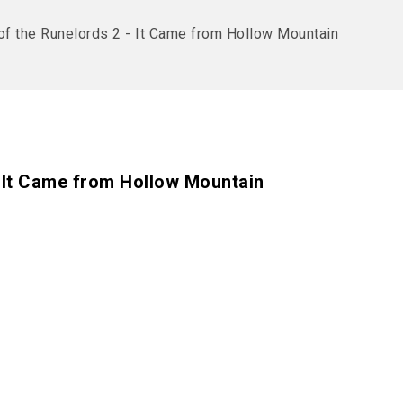
of the Runelords 2 - It Came from Hollow Mountain
- It Came from Hollow Mountain