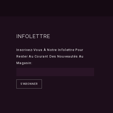
INFOLETTRE
Inscrivez-Vous À Notre Infolettre Pour
Rester Au Courant Des Nouveautés Au
Magasin:
S'ABONNER