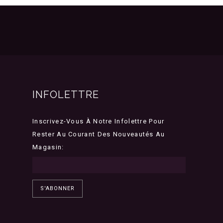
INFOLETTRE
Inscrivez-Vous À Notre Infolettre Pour
Rester Au Courant Des Nouveautés Au
Magasin:
S'ABONNER