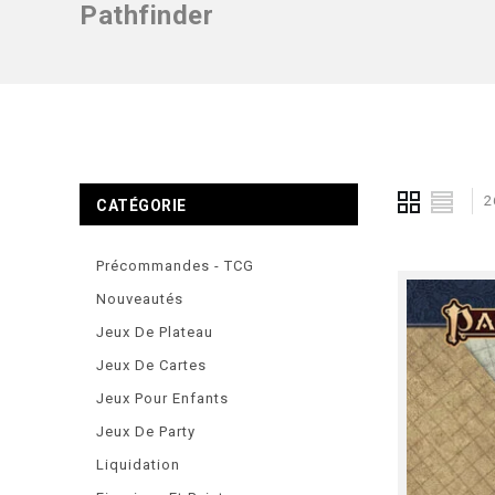
Pathfinder
2
CATÉGORIE
Précommandes - TCG
Nouveautés
Jeux De Plateau
Jeux De Cartes
Jeux Pour Enfants
Jeux De Party
Liquidation