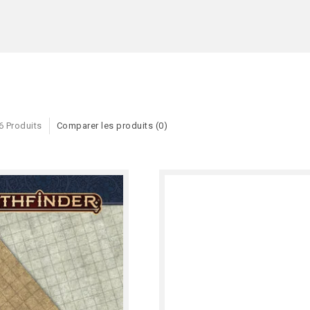
6 Produits
Comparer les produits (0)