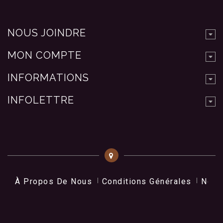
NOUS JOINDRE
MON COMPTE
INFORMATIONS
INFOLETTRE
À Propos De Nous
Conditions Générales
Nos 