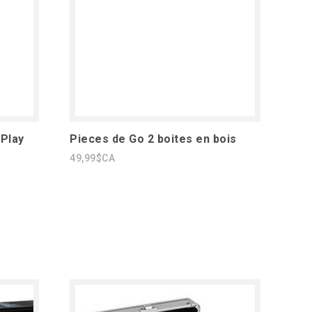
Play
Pieces de Go 2 boites en bois
49,99$CA