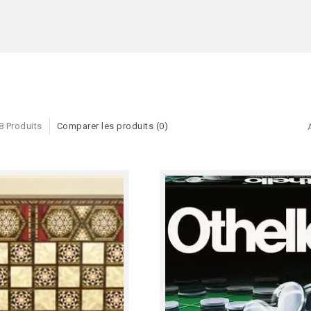
8 Produits
Comparer les produits (0)