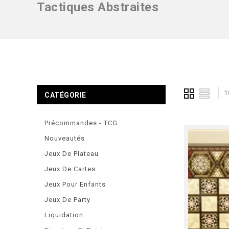
Tactiques Abstraites
1
CATÉGORIE
Précommandes - TCG
Nouveautés
Jeux De Plateau
Jeux De Cartes
Jeux Pour Enfants
Jeux De Party
Liquidation