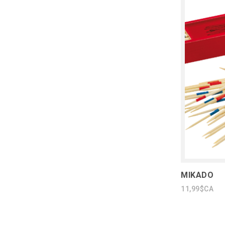
MIKADO
11,99$CA