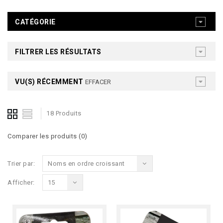
CATÉGORIE
FILTRER LES RÉSULTATS
VU(S) RÉCEMMENT
EFFACER
18 Produits
Comparer les produits (0)
Trier par:
Noms en ordre croissant
Afficher:
15