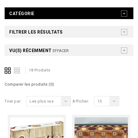
CATÉGORIE
FILTRER LES RÉSULTATS
VU(S) RÉCEMMENT
EFFACER
18 Produits
Comparer les produits (0)
Trier par:
Les plus vus
Afficher:
15