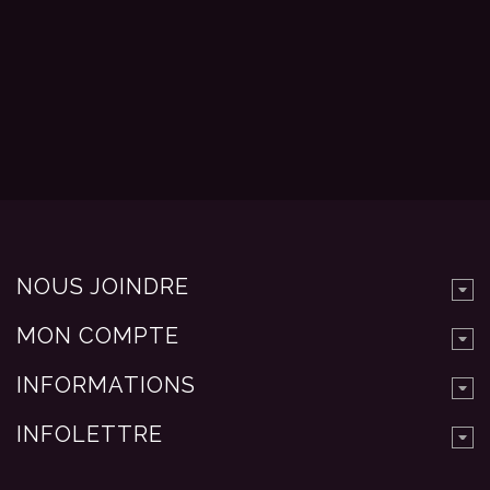
NOUS JOINDRE
MON COMPTE
INFORMATIONS
INFOLETTRE