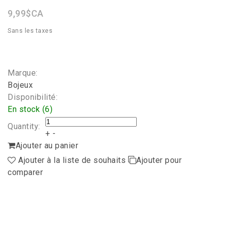
9,99$CA
Sans les taxes
Marque:
Bojeux
Disponibilité:
En stock (6)
Quantity:
+
-
Ajouter au panier
Ajouter à la liste de souhaits
Ajouter pour
comparer