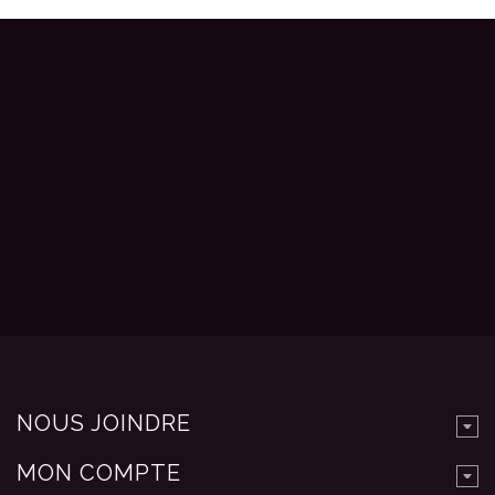
NOUS JOINDRE
MON COMPTE