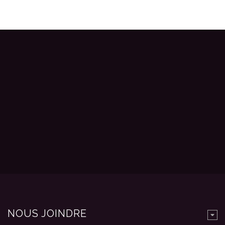
NOUS JOINDRE