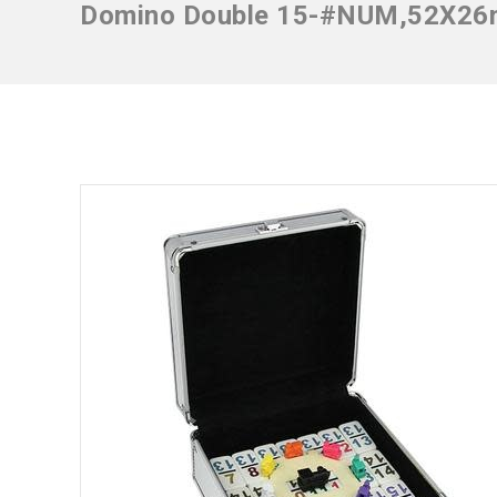
Domino Double 15-#NUM,52X2