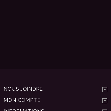
NOUS JOINDRE
MON COMPTE