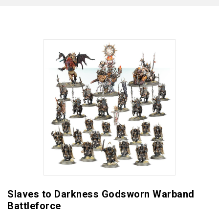
Slaves to Darkness Godsworn Warband
Battleforce