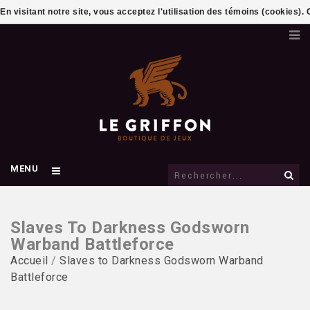
En visitant notre site, vous acceptez l'utilisation des témoins (cookies)
MENU
Slaves To Darkness Godsworn
Warband Battleforce
Accueil
/
Slaves to Darkness Godsworn Warband
Battleforce