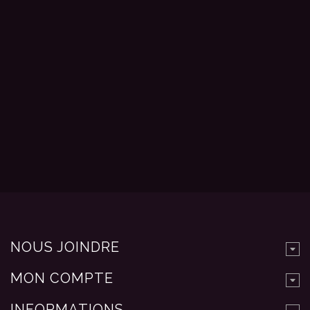
NOUS JOINDRE
MON COMPTE
INFORMATIONS