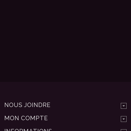
NOUS JOINDRE
MON COMPTE