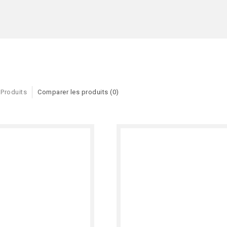
 Produits
Comparer les produits (0)