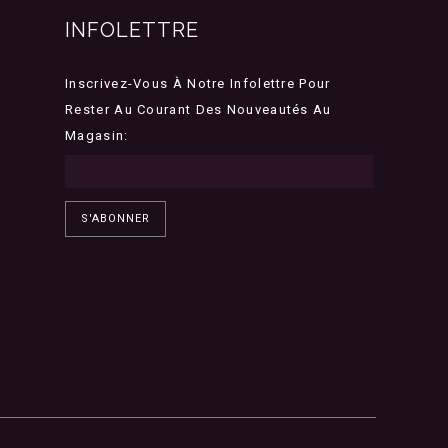
INFOLETTRE
Inscrivez-Vous À Notre Infolettre Pour
Rester Au Courant Des Nouveautés Au
Magasin:
S'ABONNER