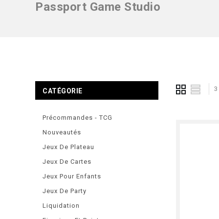
Passport Game Studio
3
CATÉGORIE
Précommandes - TCG
Nouveautés
Jeux De Plateau
Jeux De Cartes
Jeux Pour Enfants
Jeux De Party
Liquidation