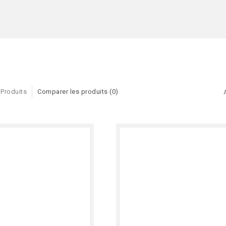
 Produits
Comparer les produits (0)