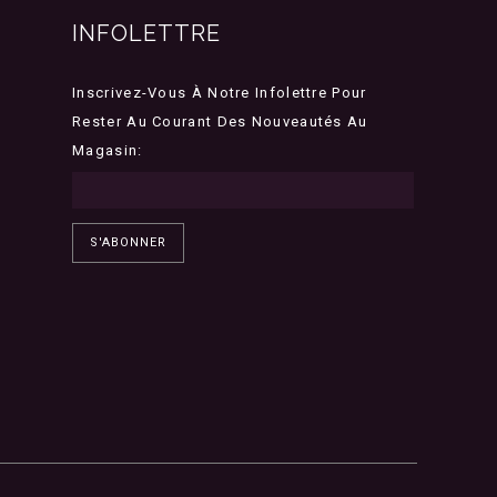
INFOLETTRE
Inscrivez-Vous À Notre Infolettre Pour
Rester Au Courant Des Nouveautés Au
Magasin:
S'ABONNER