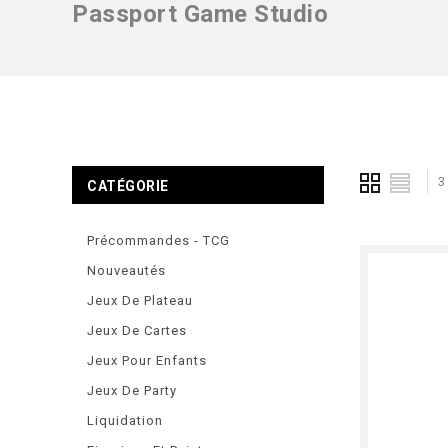
Passport Game Studio
3
CATÉGORIE
Précommandes - TCG
Nouveautés
Jeux De Plateau
Jeux De Cartes
Jeux Pour Enfants
Jeux De Party
Liquidation