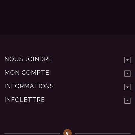
NOUS JOINDRE
MON COMPTE
INFORMATIONS
INFOLETTRE