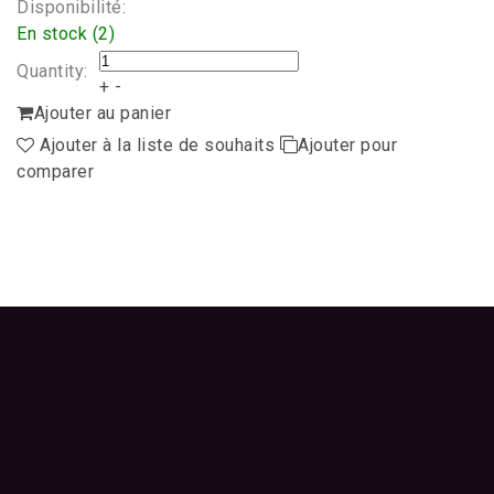
Disponibilité:
En stock (2)
Quantity:
+
-
Ajouter au panier
Ajouter à la liste de souhaits
Ajouter pour
comparer