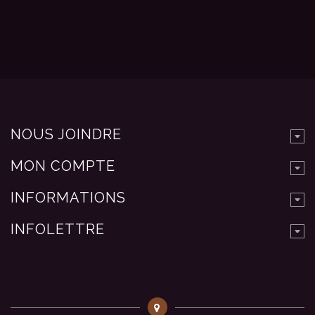
NOUS JOINDRE
MON COMPTE
INFORMATIONS
INFOLETTRE