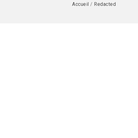
Accueil
/
Redacted