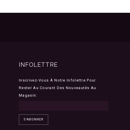
INFOLETTRE
Inscrivez-Vous À Notre Infolettre Pour
Rester Au Courant Des Nouveautés Au
Magasin:
S'ABONNER