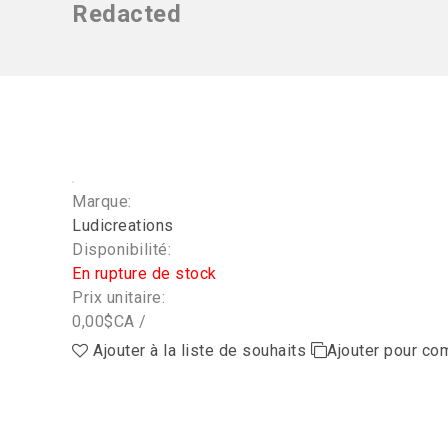
Redacted
Marque:
Ludicreations
Disponibilité:
En rupture de stock
Prix unitaire:
0,00$CA /
Ajouter à la liste de souhaits
Ajouter pour co