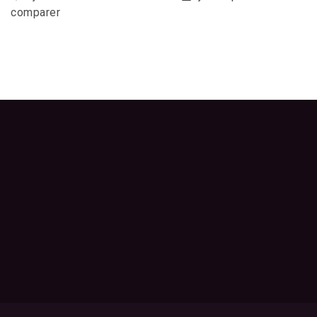
comparer