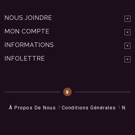
NOUS JOINDRE
MON COMPTE
INFORMATIONS
INFOLETTRE
À Propos De Nous
Conditions Générales
Nos 