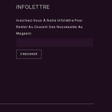
INFOLETTRE
Inscrivez-Vous À Notre Infolettre Pour
Rester Au Courant Des Nouveautés Au
Magasin:
S'ABONNER