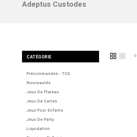
Adeptus Custodes
0
CATÉGORIE
Précommandes - TCG
Nouveautés
Jeux De Plateau
Jeux De Cartes
Jeux Pour Enfants
Jeux De Party
Liquidation