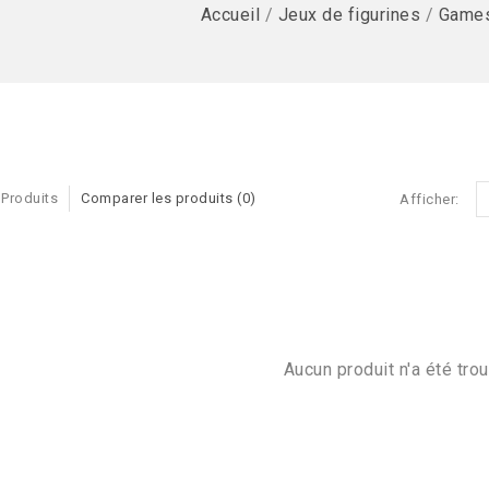
Accueil
/
Jeux de figurines
/
Game
 Produits
Comparer les produits (0)
Afficher:
Aucun produit n'a été trou