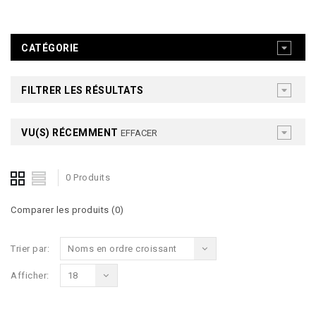
CATÉGORIE
FILTRER LES RÉSULTATS
VU(S) RÉCEMMENT
EFFACER
0 Produits
Comparer les produits (0)
Trier par:
Noms en ordre croissant
Afficher:
18