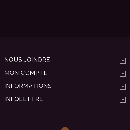
NOUS JOINDRE
MON COMPTE
INFORMATIONS
INFOLETTRE