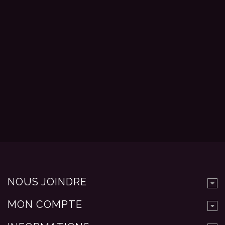
NOUS JOINDRE
MON COMPTE