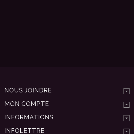
NOUS JOINDRE
MON COMPTE
INFORMATIONS
INFOLETTRE