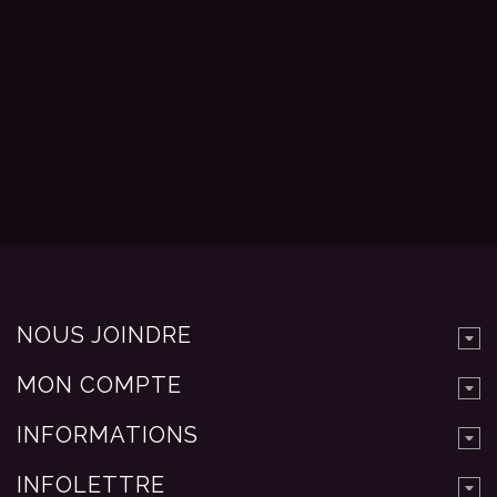
NOUS JOINDRE
MON COMPTE
INFORMATIONS
INFOLETTRE