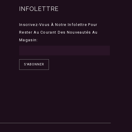
INFOLETTRE
Inscrivez-Vous À Notre Infolettre Pour
Rester Au Courant Des Nouveautés Au
Magasin:
S'ABONNER