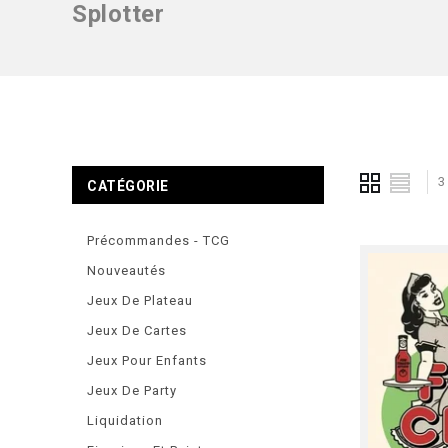
Splotter
3
CATÉGORIE
Précommandes - TCG
Nouveautés
Jeux De Plateau
Jeux De Cartes
Jeux Pour Enfants
Jeux De Party
Liquidation