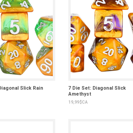
Diagonal Slick Rain
7 Die Set: Diagonal Slick
Amethyst
19,99$CA