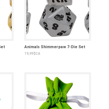
Set
Animals Shimmerpaw 7-Die Set
19,99$CA