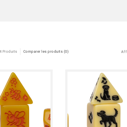
4 Produits
Comparer les produits (0)
Aff