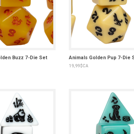
lden Buzz 7-Die Set
Animals Golden Pup 7-Die 
19,99$CA