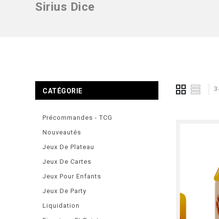
Sirius Dice
3
CATÉGORIE
Précommandes - TCG
Nouveautés
Jeux De Plateau
Jeux De Cartes
Jeux Pour Enfants
Jeux De Party
Liquidation