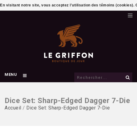
En visitant notre site, vous acceptez l'utilisation des témoins (cookies)
MENU
Dice Set: Sharp-Edged Dagger 7-Die
Accueil
/
Dice Set: Sharp-Edged Dagger 7-Die