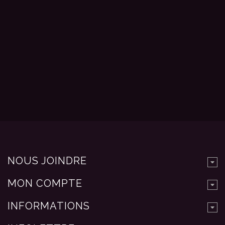
NOUS JOINDRE
MON COMPTE
INFORMATIONS