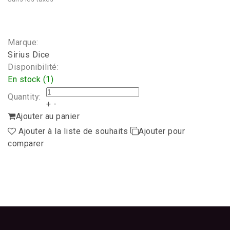
Marque:
Sirius Dice
Disponibilité:
En stock (1)
Quantity:
+
-
Ajouter au panier
Ajouter à la liste de souhaits
Ajouter pour
comparer