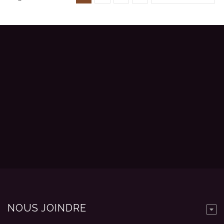
NOUS JOINDRE