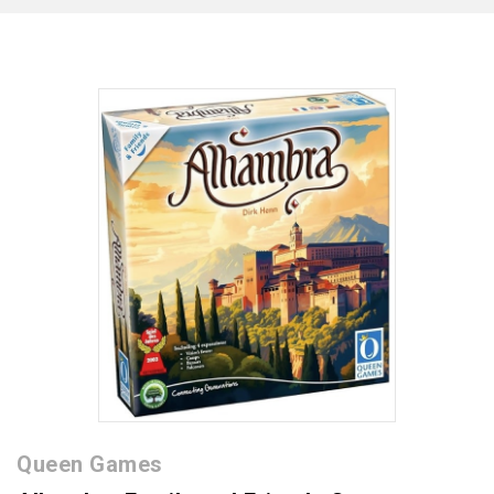
Queen Games