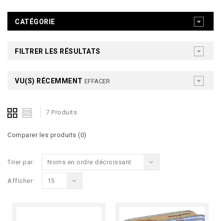
CATÉGORIE
FILTRER LES RÉSULTATS
VU(S) RÉCEMMENT
EFFACER
7 Produits
Comparer les produits (0)
Trier par:
Noms en ordre décroissant
Afficher:
15