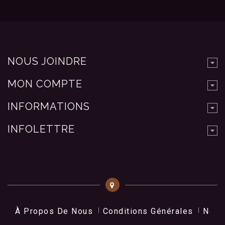
NOUS JOINDRE
MON COMPTE
INFORMATIONS
INFOLETTRE
À Propos De Nous
Conditions Générales
Nos 