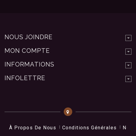
NOUS JOINDRE
MON COMPTE
INFORMATIONS
INFOLETTRE
À Propos De Nous
Conditions Générales
Nos 