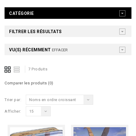
CATÉGORIE
FILTRER LES RÉSULTATS
VU(S) RÉCEMMENT
EFFACER
7 Produits
Comparer les produits (0)
Trier par:
Noms en ordre croissant
Afficher:
15