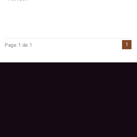
1
Page 1 de 1