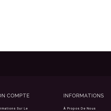
ON COMPTE
INFORMATIONS
ormations Sur Le
À Propos De Nous