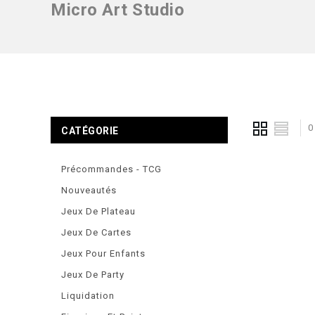
Micro Art Studio
0
CATÉGORIE
Précommandes - TCG
Nouveautés
Jeux De Plateau
Jeux De Cartes
Jeux Pour Enfants
Jeux De Party
Liquidation