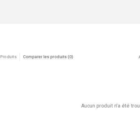
 Produits
Comparer les produits (0)
Aucun produit n'a été trou