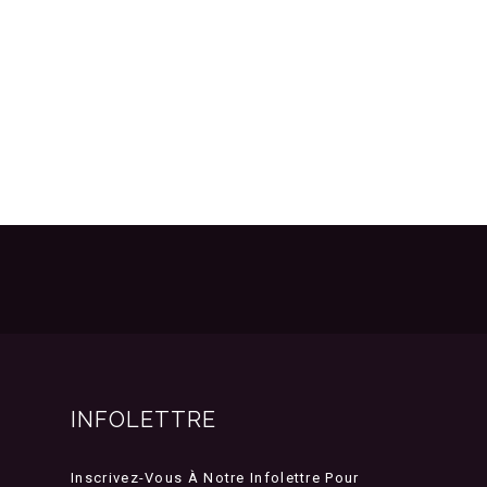
INFOLETTRE
Inscrivez-Vous À Notre Infolettre Pour