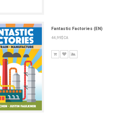
Fantastic Factories (EN)
44,99$CA