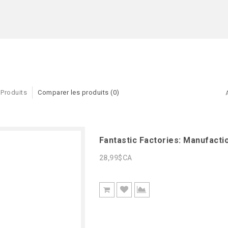
 Produits
Comparer les produits (0)
Fantastic Factories: Manufacti
28,99$CA