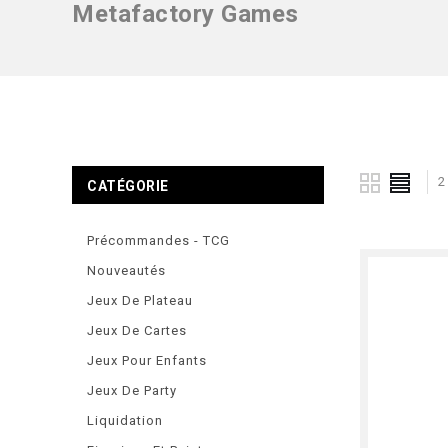
Metafactory Games
2
CATÉGORIE
Précommandes - TCG
Nouveautés
Jeux De Plateau
Jeux De Cartes
Jeux Pour Enfants
Jeux De Party
Liquidation