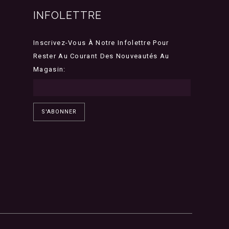
INFOLETTRE
Inscrivez-Vous À Notre Infolettre Pour
Rester Au Courant Des Nouveautés Au
Magasin:
S'ABONNER