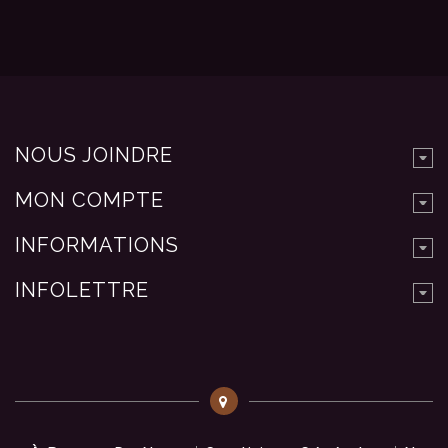
NOUS JOINDRE
MON COMPTE
INFORMATIONS
INFOLETTRE