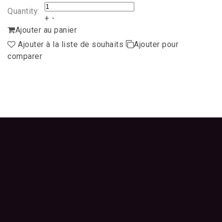
Quantity:
+
-
Ajouter au panier
Ajouter à la liste de souhaits
Ajouter pour
comparer