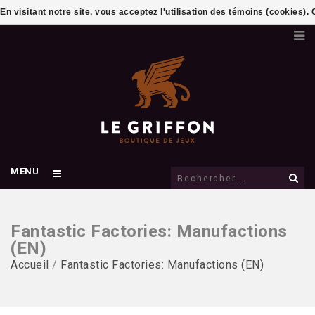
En visitant notre site, vous acceptez l'utilisation des témoins (cookies)
MENU
Fantastic Factories: Manufactions
(EN)
Accueil
/
Fantastic Factories: Manufactions (EN)