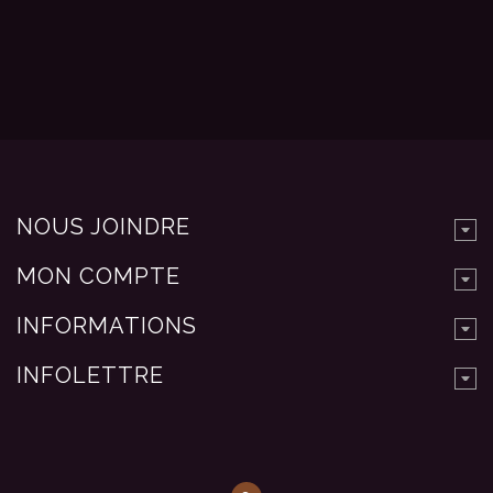
NOUS JOINDRE
MON COMPTE
INFORMATIONS
INFOLETTRE