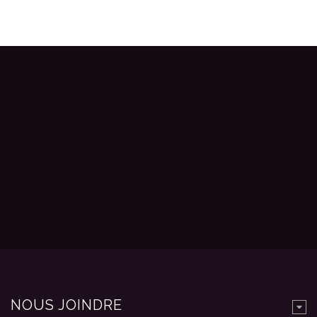
NOUS JOINDRE