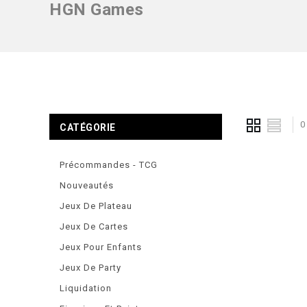
HGN Games
0
CATÉGORIE
Précommandes - TCG
Nouveautés
Jeux De Plateau
Jeux De Cartes
Jeux Pour Enfants
Jeux De Party
Liquidation