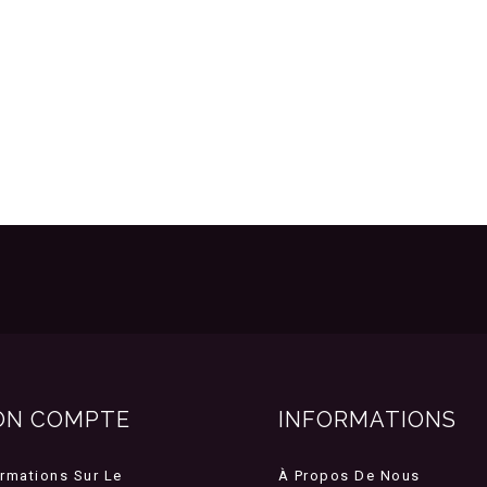
ON COMPTE
INFORMATIONS
ormations Sur Le
À Propos De Nous