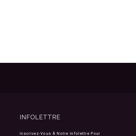
INFOLETTRE
Inscrivez-Vous À Notre Infolettre Pour