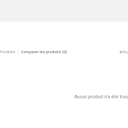
 Produits
Comparer les produits (0)
Affic
Aucun produit n'a été trou