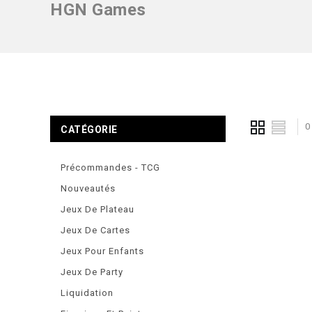
HGN Games
0
CATÉGORIE
Précommandes - TCG
Nouveautés
Jeux De Plateau
Jeux De Cartes
Jeux Pour Enfants
Jeux De Party
Liquidation