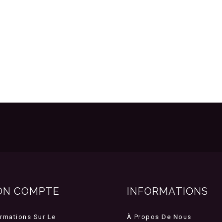
ON COMPTE
INFORMATIONS
ormations Sur Le
À Propos De Nous