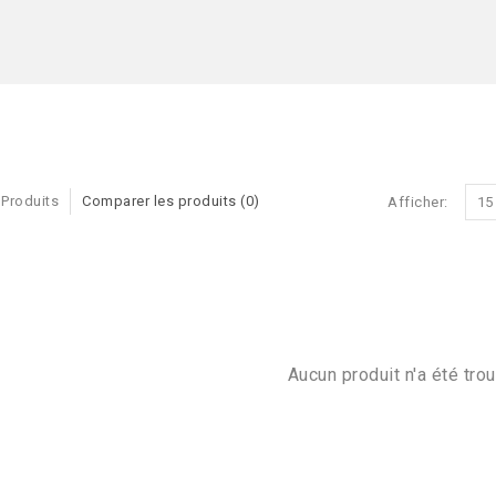
 Produits
Comparer les produits (0)
Afficher:
15
Aucun produit n'a été trou