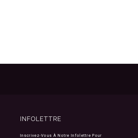
INFOLETTRE
Inscrivez-Vous À Notre Infolettre Pour