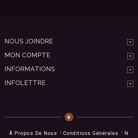
NOUS JOINDRE
MON COMPTE
INFORMATIONS
INFOLETTRE
À Propos De Nous
Conditions Générales
Nos 