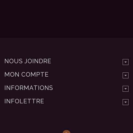
NOUS JOINDRE
MON COMPTE
INFORMATIONS
INFOLETTRE