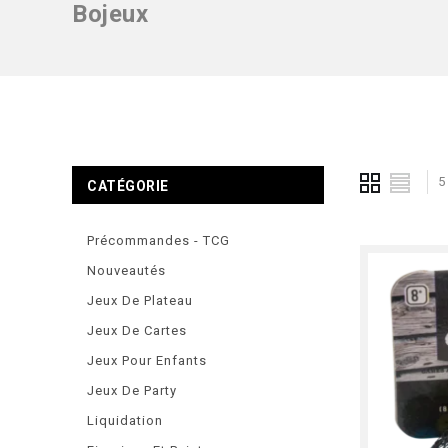
Bojeux
5
CATÉGORIE
Précommandes - TCG
Nouveautés
Jeux De Plateau
Jeux De Cartes
Jeux Pour Enfants
Jeux De Party
Liquidation