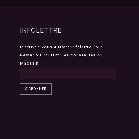
INFOLETTRE
Inscrivez-Vous À Notre Infolettre Pour
Rester Au Courant Des Nouveautés Au
Magasin:
S'ABONNER