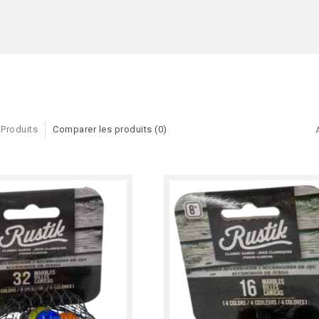
 Produits
Comparer les produits (0)