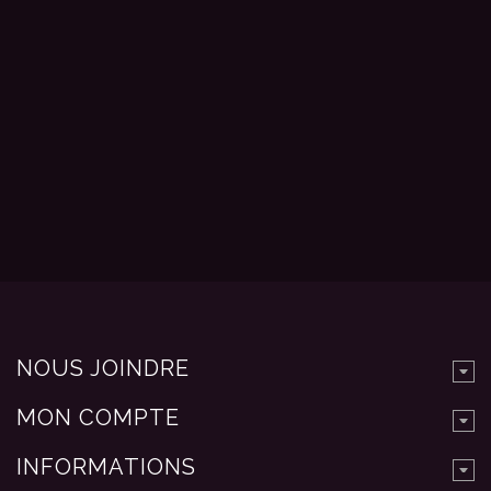
NOUS JOINDRE
MON COMPTE
INFORMATIONS