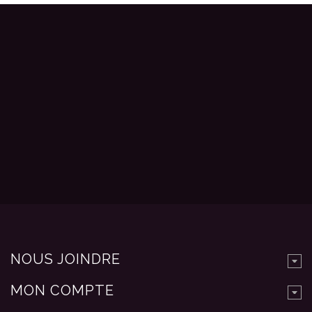
NOUS JOINDRE
MON COMPTE