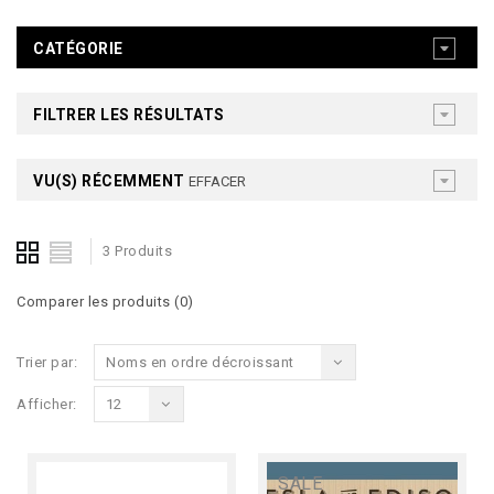
CATÉGORIE
FILTRER LES RÉSULTATS
VU(S) RÉCEMMENT
EFFACER
3 Produits
Comparer les produits (0)
Trier par:
Noms en ordre décroissant
Afficher:
12
SALE