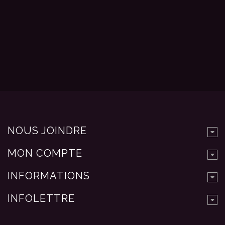
NOUS JOINDRE
MON COMPTE
INFORMATIONS
INFOLETTRE