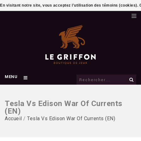
En visitant notre site, vous acceptez l'utilisation des témoins (cookies)
MENU
Tesla Vs Edison War Of Currents
(EN)
Accueil
/
Tesla Vs Edison War Of Currents (EN)