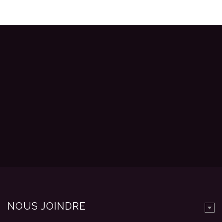
NOUS JOINDRE