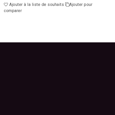
Ajouter à la liste de souhaits
Ajouter pour
comparer