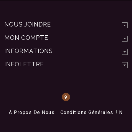
NOUS JOINDRE
MON COMPTE
INFORMATIONS
INFOLETTRE
À Propos De Nous
Conditions Générales
Nos 