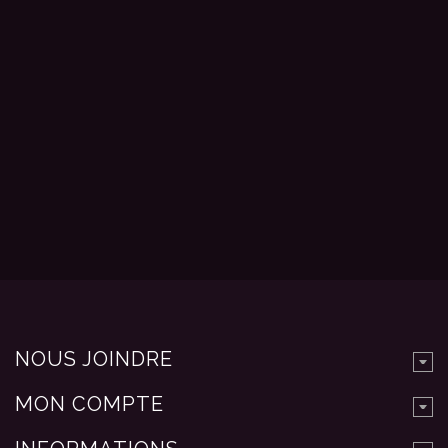
NOUS JOINDRE
MON COMPTE