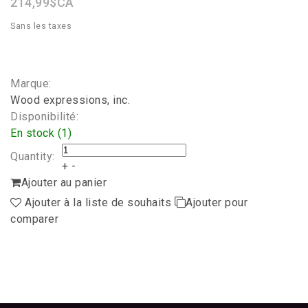
214,99$CA
Sans les taxes
Marque:
Wood expressions, inc.
Disponibilité:
En stock (1)
Quantity:
+
-
Ajouter au panier
Ajouter à la liste de souhaits
Ajouter pour
comparer