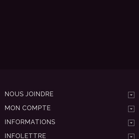
NOUS JOINDRE
MON COMPTE
INFORMATIONS
INFOLETTRE