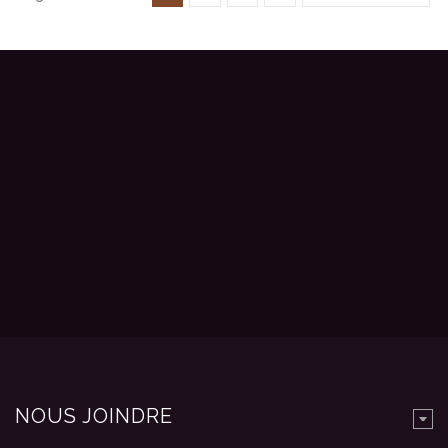
NOUS JOINDRE